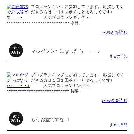
ブログランキングに参加しています。 応援してく
ださる方は１日１回ポチっとよろしくです♪
人気ブログランキングへ
*********************************** 今日...
»» 続きを読む
2010
マルがジジ〜になったら・・・♪
08/19
まるの日記
ブログランキングに参加しています。 応援してく
ださる方は１日１回ポチっとよろしくです♪
人気ブログランキングへ
*********************************** お隣...
»» 続きを読む
2010
もうお盆ですな…♪
08/13
まるの日記