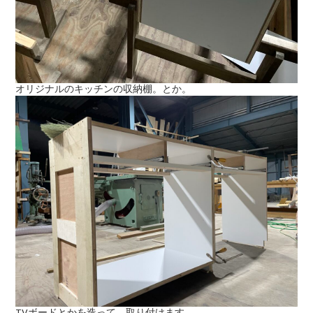
オリジナルのキッチンの収納棚。とか。
TVボードとかを造って、取り付けます。