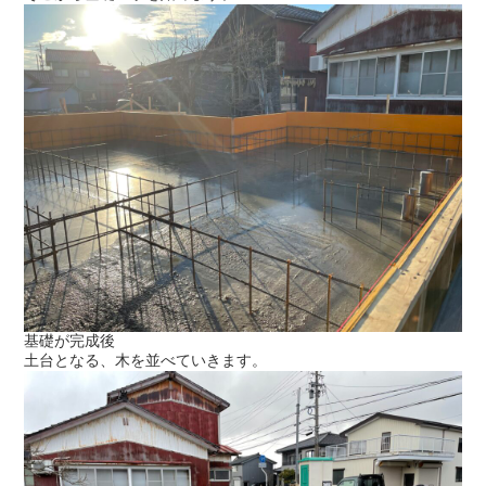
基礎が完成後
土台となる、木を並べていきます。