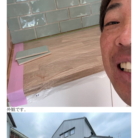
外観です。