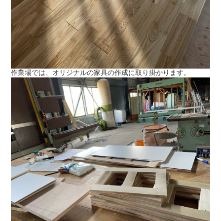
作業場では、オリジナルの家具の作成に取り掛かります。