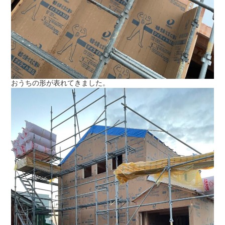
おうちの形が表れてきました。