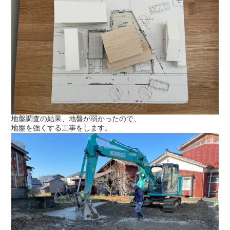
地盤調査の結果、地盤が弱かったので、
地盤を強くする工事をします。