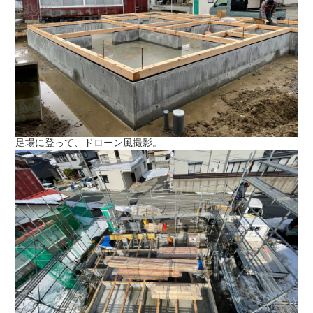
足場に登って、ドローン風撮影。