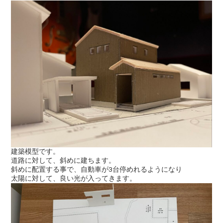
建築模型です。
道路に対して、斜めに建ちます。
斜めに配置する事で、自動車が3台停めれるようになり
太陽に対して、良い光が入ってきます。