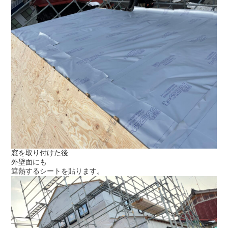
窓を取り付けた後
外壁面にも
遮熱するシートを貼ります。