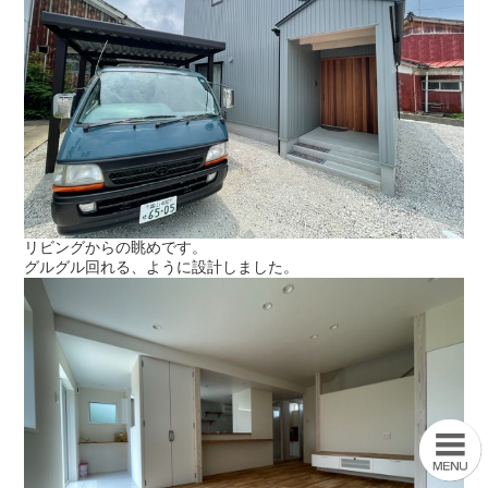
リビングからの眺めです。
グルグル回れる、ように設計しました。