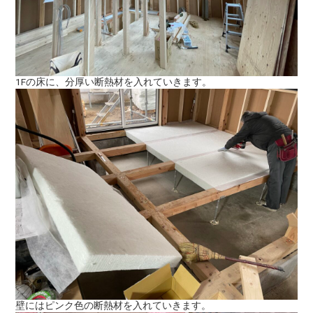
1Fの床に、分厚い断熱材を入れていきます。
壁にはピンク色の断熱材を入れていきます。