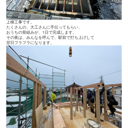
上棟工事です。
たくさんの、大工さんに手伝ってもらい、
おうちの骨組みが、1日で完成します。
その夜は、みんなを呼んで、駅前で打ち上げして
翌日フラフラになります。