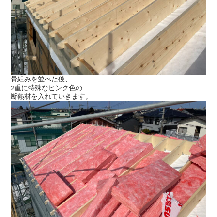
骨組みを並べた後、
2重に特殊なピンク色の
断熱材を入れていきます。