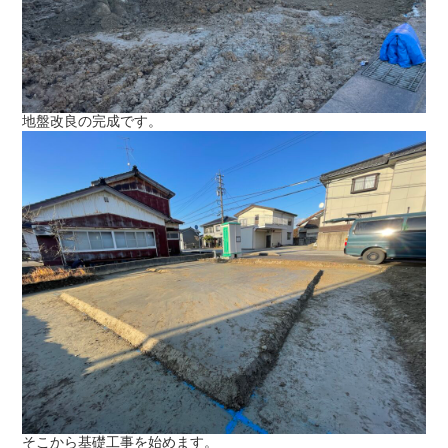
地盤改良の完成です。
そこから基礎工事を始めます。