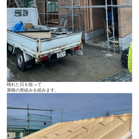
晴れた日を狙って
屋根の骨組みを組みます。